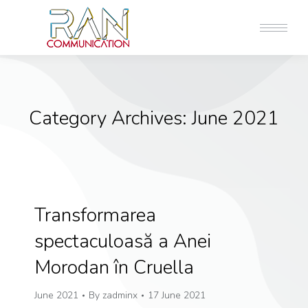
Category Archives:
June 2021
Transformarea
spectaculoasă a Anei
Morodan în Cruella
June 2021
By
zadminx
17 June 2021