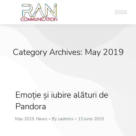
Category Archives:
May 2019
Emoție și iubire alături de
Pandora
May 2019
,
News
By
zadminx
13 June 2019